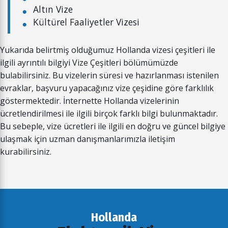
Altın Vize
Kültürel Faaliyetler Vizesi
Yukarıda belirtmiş olduğumuz Hollanda vizesi çeşitleri ile
ilgili ayrıntılı bilgiyi Vize Çeşitleri bölümümüzde
bulabilirsiniz. Bu vizelerin süresi ve hazırlanması istenilen
evraklar, başvuru yapacağınız vize çeşidine göre farklılık
göstermektedir. İnternette Hollanda vizelerinin
ücretlendirilmesi ile ilgili birçok farklı bilgi bulunmaktadır.
Bu sebeple, vize ücretleri ile ilgili en doğru ve güncel bilgiye
ulaşmak için uzman danışmanlarımızla iletişim
kurabilirsiniz.
Hollanda