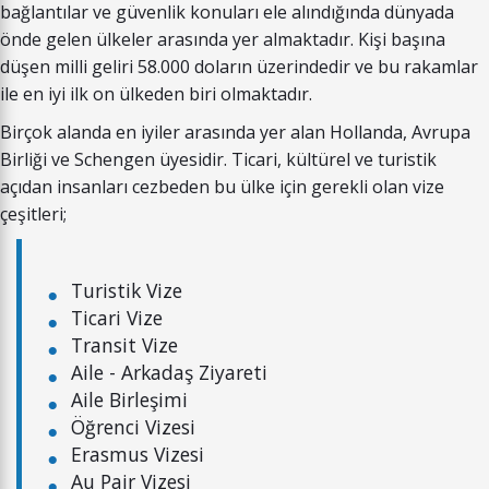
bağlantılar ve güvenlik konuları ele alındığında dünyada
önde gelen ülkeler arasında yer almaktadır. Kişi başına
düşen milli geliri 58.000 doların üzerindedir ve bu rakamlar
ile en iyi ilk on ülkeden biri olmaktadır.
Birçok alanda en iyiler arasında yer alan Hollanda, Avrupa
Birliği ve Schengen üyesidir. Ticari, kültürel ve turistik
açıdan insanları cezbeden bu ülke için gerekli olan vize
çeşitleri;
Turistik Vize
Ticari Vize
Transit Vize
Aile - Arkadaş Ziyareti
Aile Birleşimi
Öğrenci Vizesi
Erasmus Vizesi
Au Pair Vizesi