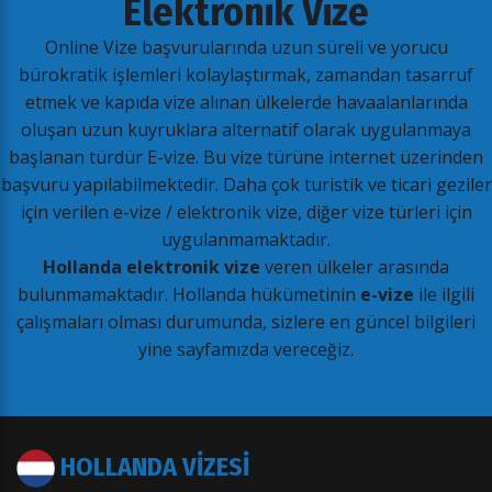
Elektronik Vize
Online Vize başvurularında uzun süreli ve yorucu
bürokratik işlemleri kolaylaştırmak, zamandan tasarruf
etmek ve kapıda vize alınan ülkelerde havaalanlarında
oluşan uzun kuyruklara alternatif olarak uygulanmaya
başlanan türdür E-vize. Bu vize türüne internet üzerinden
başvuru yapılabilmektedir. Daha çok turistik ve ticari geziler
için verilen e-vize / elektronik vize, diğer vize türleri için
uygulanmamaktadır.
Hollanda elektronik vize
veren ülkeler arasında
bulunmamaktadır. Hollanda hükümetinin
e-vize
ile ilgili
çalışmaları olması durumunda, sizlere en güncel bilgileri
yine sayfamızda vereceğiz.
HOLLANDA VİZESİ